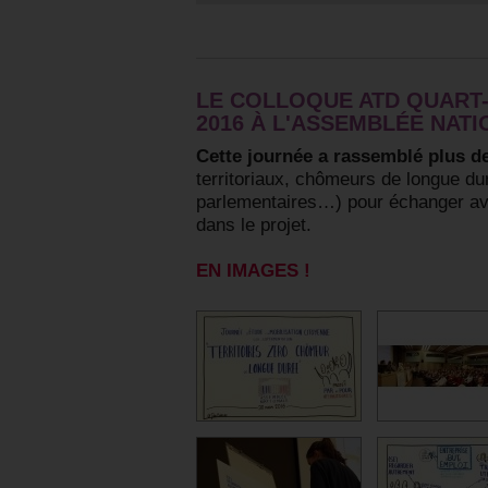
LE COLLOQUE ATD QUART
2016 À L'ASSEMBLÉE NAT
Cette journée a rassemblé plus d
territoriaux, chômeurs de longue d
parlementaires…) pour échanger av
dans le projet.
EN IMAGES !