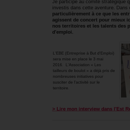
Je participe au comité stratégique q
investis dans cette aventure. Dans
particulièrement à ce que les ent
agissent de concert pour mieux id
nos territoires et les talents de
d'emploi.
L'EBE (Entreprise à But d'Emploi)
sera mise en place le 3 mai
2016. L'Association « Les
tailleurs de boulot » a déjà pris de
nombreuses initiatives pour
susciter de l'activité sur le
territoire.
> Lire mon interview dans l'Est R