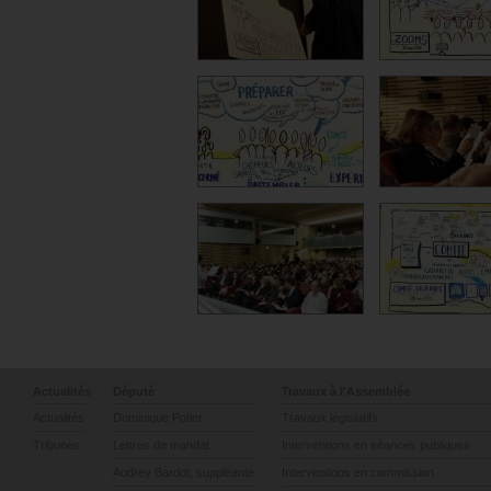
Actualités
Député
Travaux à l'Assemblée
Actualités
Dominique Potier
Travaux législatifs
Tribunes
Lettres de mandat
Interventions en séances publiques
Audrey Bardot, suppléante
Interventions en commission