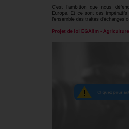
C'est l'ambition que nous déf
Europe. Et ce sont ces impératifs
l'ensemble des traités d'échanges 
Projet de loi EGAlim - Agriculture