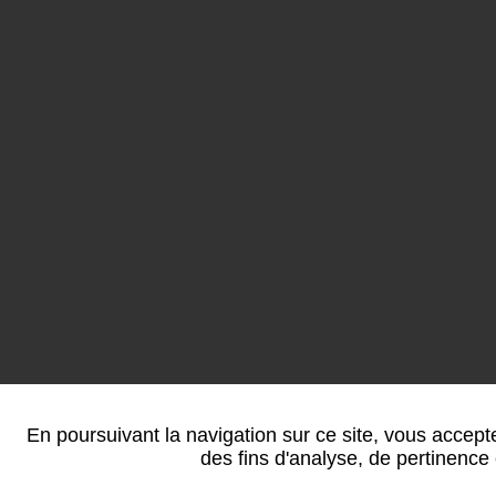
En poursuivant la navigation sur ce site, vous accepte
des fins d'analyse, de pertinence 