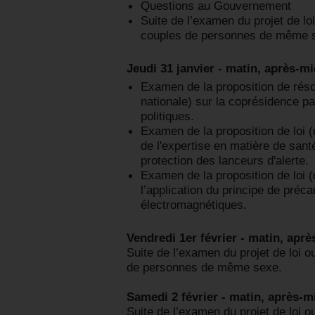
Questions au Gouvernement
Suite de l’examen du projet de lo
couples de personnes de même 
Jeudi 31 janvier - matin, après-mid
Examen de la proposition de réso
nationale) sur la coprésidence pa
politiques.
Examen de la proposition de loi 
de l'expertise en matière de sant
protection des lanceurs d'alerte.
Examen de la proposition de loi 
l’application du principe de préc
électromagnétiques.
Vendredi 1er février - matin, après
Suite de l’examen du projet de loi 
de personnes de même sexe.
Samedi 2 février - matin, après-mi
Suite de l’examen du projet de loi 