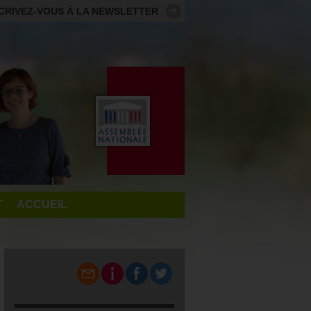
CRIVEZ-VOUS À LA NEWSLETTER
T
ACCUEIL