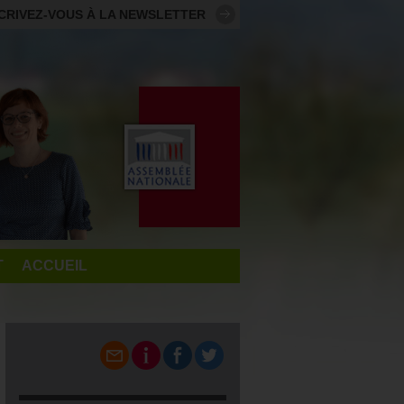
CRIVEZ-VOUS À LA NEWSLETTER
T
ACCUEIL