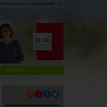
CRIVEZ-VOUS À LA NEWSLETTER
T
ACCUEIL