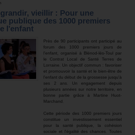
n
 grandir, vieillir : Pour une
que publique des 1000 premiers
e l'enfant
Près de 90 participants ont participé au
forum des 1000 premiers jours de
l'enfant, organisé à Blénod-lès-Toul par
le Contrat Local de Santé Terres de
Lorraine. Un objectif commun : favoriser
et promouvoir la santé et le bien-être de
l'enfant du début de la grossesse jusqu'à
ses 2 ans. Un engagement depuis
plusieurs années sur notre territoire, en
bonne partie grâce à Martine Huot-
Marchand.
Cette période des 1000 premiers jours
constitue un investissement essentiel
pour la santé publique, la cohésion
sociale et l'égalité des chances. Toutes