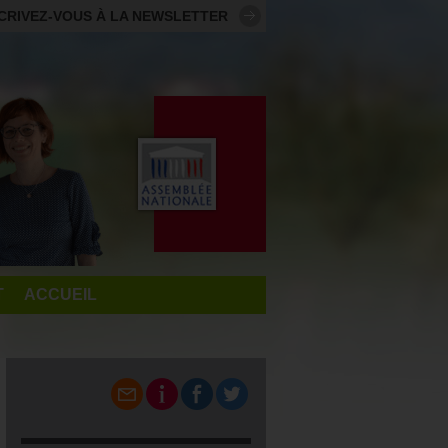
CRIVEZ-VOUS À LA NEWSLETTER
T
ACCUEIL