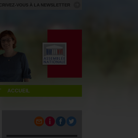
CRIVEZ-VOUS À LA NEWSLETTER
T
ACCUEIL