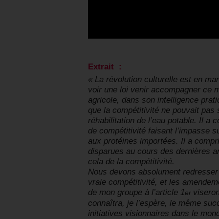
Extrait :
« La révolution culturelle est en ma
voir une loi venir accompagner ce
agricole, dans son intelligence pra
que la compétitivité ne pouvait pas 
réhabilitation de l’eau potable. Il a 
de compétitivité faisant l’impasse s
aux protéines importées. Il a compr
disparues au cours des dernières a
cela de la compétitivité.
Nous devons absolument redresser l
vraie compétitivité, et les amendem
de mon groupe à l’article 1
viseron
er
connaîtra, je l’espère, le même su
initiatives visionnaires dans le mon