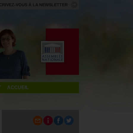
CRIVEZ-VOUS À LA NEWSLETTER
T
ACCUEIL