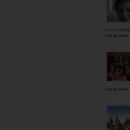
l'analyse des p
Lire la suite
Lire la suite