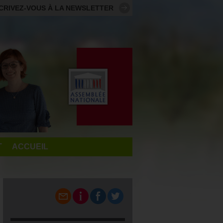
CRIVEZ-VOUS À LA NEWSLETTER
T
ACCUEIL