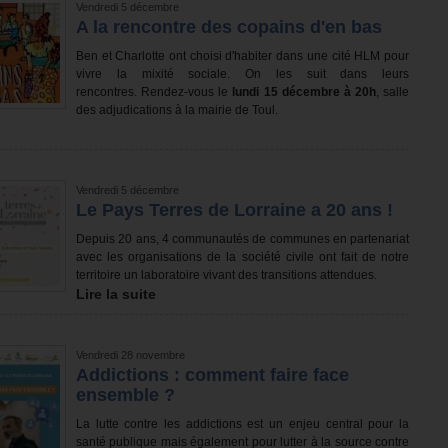
Vendredi 5 décembre
A la rencontre des copains d'en bas
Ben et Charlotte ont choisi d'habiter dans une cité HLM pour
vivre la mixité sociale. On les suit dans leurs
rencontres. Rendez-vous le
lundi 15 décembre à 20h
, salle
des adjudications à la mairie de Toul.
Vendredi 5 décembre
Le Pays Terres de Lorraine a 20 ans !
Depuis 20 ans, 4 communautés de communes en partenariat
avec les organisations de la société civile ont fait de notre
territoire un laboratoire vivant des transitions attendues.
Lire la suite
Vendredi 28 novembre
Addictions : comment faire face
ensemble ?
La lutte contre les addictions est un enjeu central pour la
santé publique mais également pour lutter à la source contre