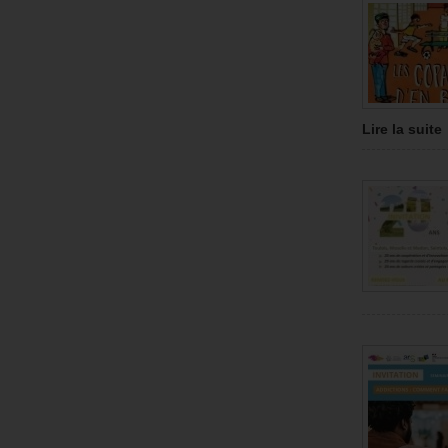
Lire la suite