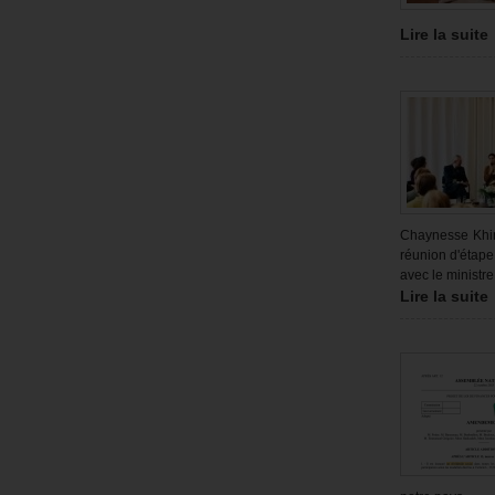
Lire la suite
Chaynesse Khiro
réunion d'étape
avec le ministre
Lire la suite