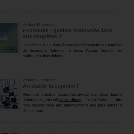
Vendredi 28 novembre
Economie : quelles boussoles face
aux tempêtes ?
Je participe à la 10ème édition de l'événement Les Journées
de l'Economie Autrement à Dijon. J'aurais l'honneur de
participer à deux débats.
Vendredi 21 novembre
Au diable la cupidité !
Alors que la justice fiscale s'est invitée avec force dans le
débat public, j'ai écrit
cette tribune
dans La Croix pour dire
mon désarroi face aux atermoiements des plus puissants
d'entre nous.