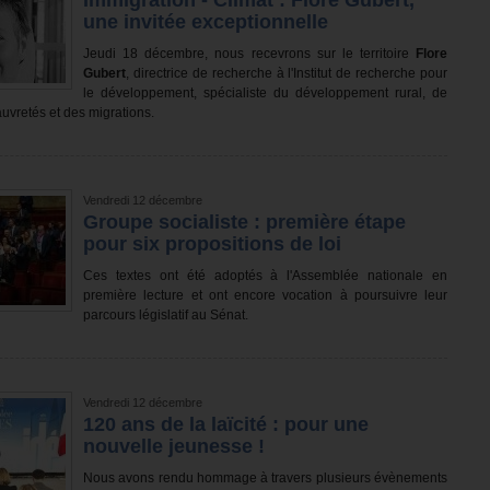
Immigration - Climat : Flore Gubert,
une invitée exceptionnelle
Jeudi 18 décembre, nous recevrons sur le territoire
Flore
Gubert
, directrice de recherche à l'Institut de recherche pour
le développement, spécialiste du développement rural, de
auvretés et des migrations.
Vendredi 12 décembre
Groupe socialiste : première étape
pour six propositions de loi
Ces textes ont été adoptés à l'Assemblée nationale en
première lecture et ont encore vocation à poursuivre leur
parcours législatif au Sénat.
Vendredi 12 décembre
120 ans de la laïcité : pour une
nouvelle jeunesse !
Nous avons rendu hommage à travers plusieurs évènements