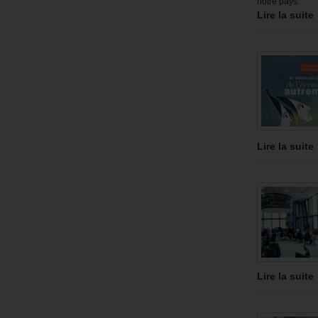
notre pays.
Lire la suite
Lire la suite
Lire la suite