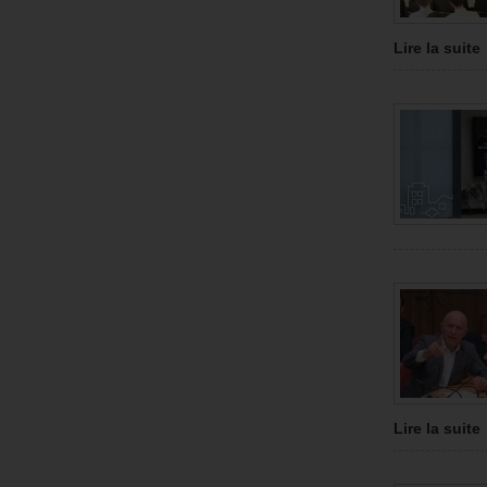
Lire la suite
Lire la suite