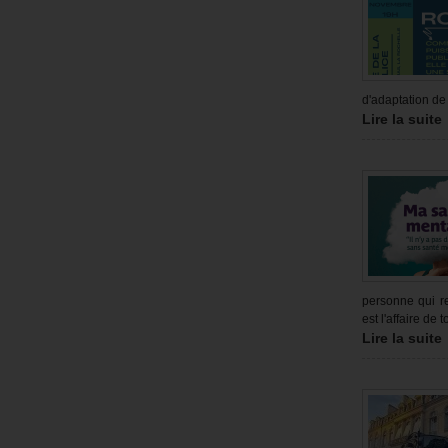
d'adaptation de
Lire la suite
personne qui r
est l'affaire de
Lire la suite