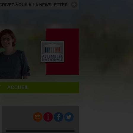
CRIVEZ-VOUS À LA NEWSLETTER
T
ACCUEIL