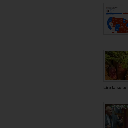
Lire la suite